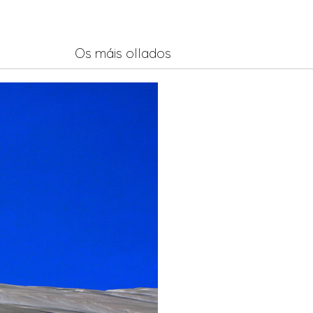
Os máis ollados