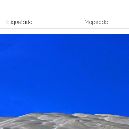
Etiquetado
Mapeado