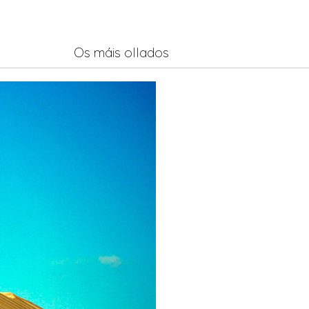
Os máis ollados