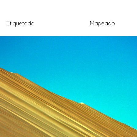
Etiquetado
Mapeado