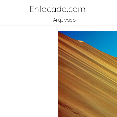
Enfocado.com
Arquivado