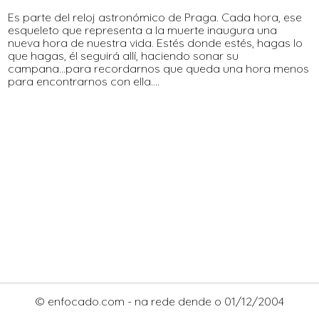
Es parte del reloj astronómico de Praga. Cada hora, ese
esqueleto que representa a la muerte inaugura una
nueva hora de nuestra vida. Estés donde estés, hagas lo
que hagas, él seguirá allí, haciendo sonar su
campana...para recordarnos que queda una hora menos
para encontrarnos con ella....
© enfocado.com - na rede dende o 01/12/2004