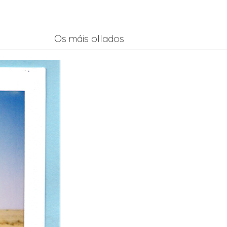
Os máis ollados