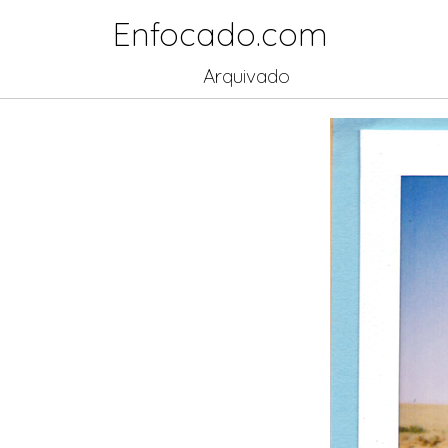
Enfocado.com
Arquivado