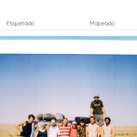
Etiquetado
Mapeado