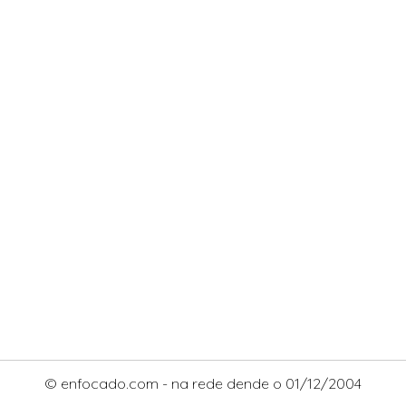
© enfocado.com - na rede dende o 01/12/2004