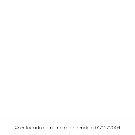
© enfocado.com - na rede dende o 01/12/2004