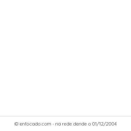
© enfocado.com - na rede dende o 01/12/2004