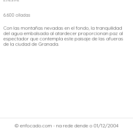
6.600 olladas
Con las montañas nevadas en el fondo, la tranquilidad
del agua embalsada al atardecer proporcionan paz al
espectador que contempla este paisaje de las afueras
de la ciudad de Granada.
© enfocado.com - na rede dende o 01/12/2004