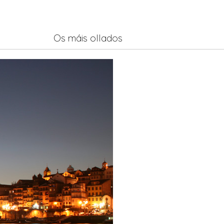
Os máis ollados