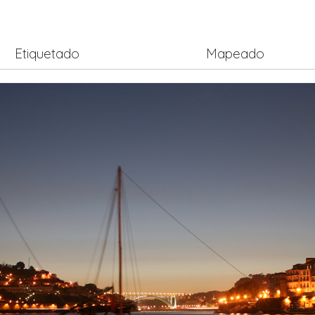
Etiquetado
Mapeado