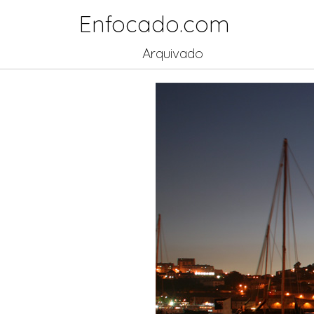
Enfocado.com
Arquivado