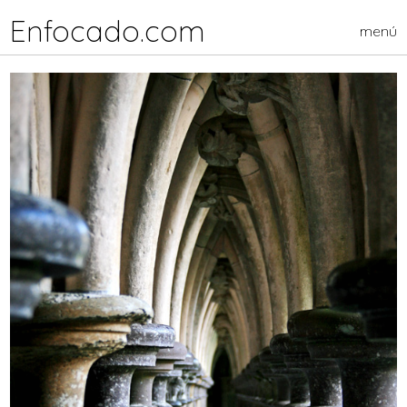
Enfocado.com
menú