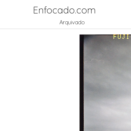
Enfocado.com
Arquivado