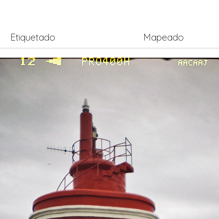
Etiquetado
Mapeado