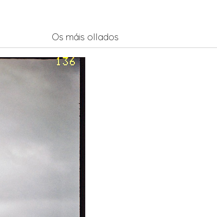
Os máis ollados