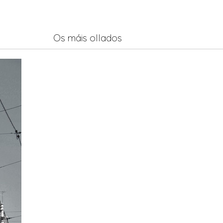
Os máis ollados