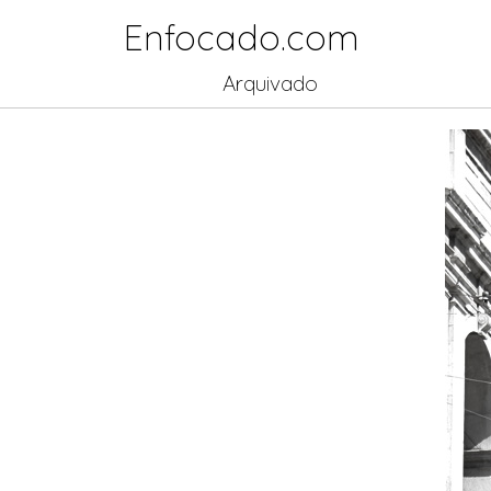
Enfocado.com
Arquivado