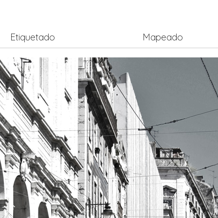
Etiquetado
Mapeado