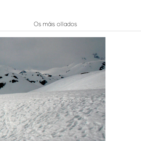
Os máis ollados