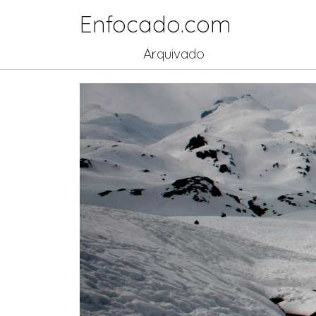
Enfocado.com
Arquivado