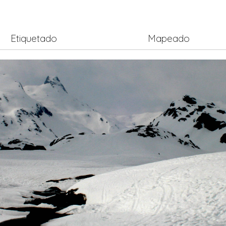
Etiquetado
Mapeado