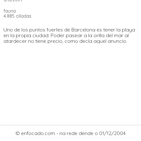
fauna
4.885 olladas
Uno de los puntos fuertes de Barcelona es tener la playa
en la propia ciudad. Poder pasear a la orilla del mar al
atardecer no tiene precio, como decía aquel anuncio.
© enfocado.com - na rede dende o 01/12/2004