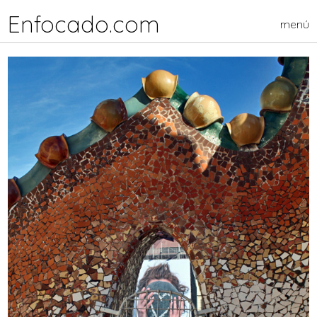
Enfocado.com
menú