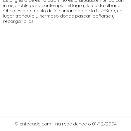
inmejorable para contemplar el lago y la costa albana.
Ohrid es patrimonio de la humanidad de la UNESCO, un
lugar tranquilo y hermoso donde pasear, bañarse y
recargar pilas.
© enfocado.com - na rede dende o 01/12/2004